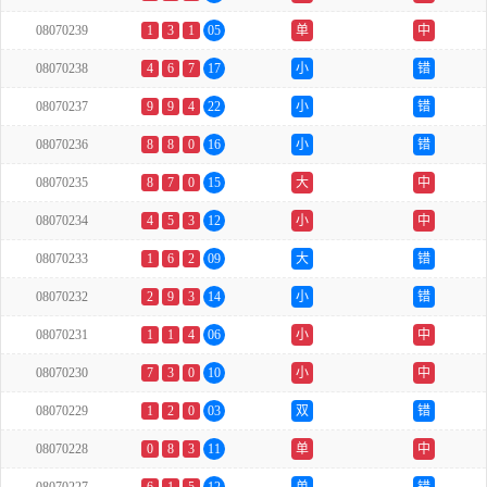
08070239
1
3
1
05
单
中
08070238
4
6
7
17
小
错
08070237
9
9
4
22
小
错
08070236
8
8
0
16
小
错
08070235
8
7
0
15
大
中
08070234
4
5
3
12
小
中
08070233
1
6
2
09
大
错
08070232
2
9
3
14
小
错
08070231
1
1
4
06
小
中
08070230
7
3
0
10
小
中
08070229
1
2
0
03
双
错
08070228
0
8
3
11
单
中