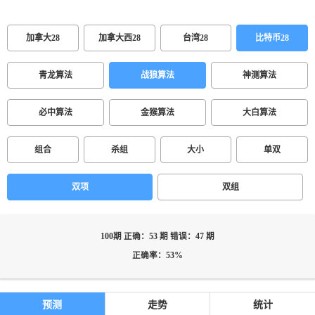
加拿大28
加拿大西28
台湾28
比特币28
青龙算法
战狼算法
神测算法
必中算法
金猴算法
大白算法
组合
杀组
大小
单双
双项
双组
100期 正确：53 期 错误：47 期
正确率：53%
预测
走势
统计