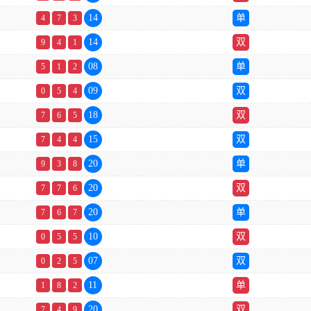
14
单
4
7
3
14
双
9
4
1
08
单
5
1
2
09
双
0
5
4
18
双
7
6
5
15
双
7
4
4
20
单
9
3
8
20
双
7
7
6
20
单
7
6
7
10
双
0
5
5
07
双
0
2
5
11
单
1
8
2
20
双
7
4
9