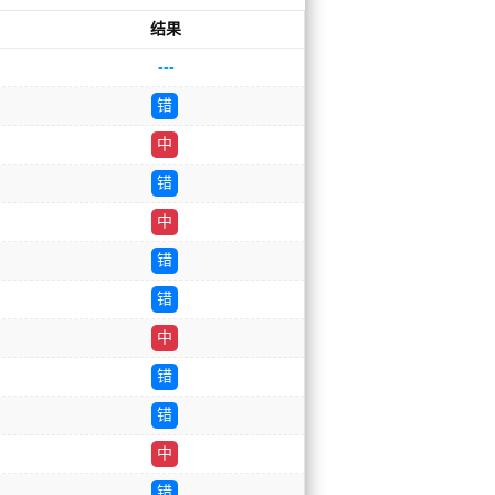
结果
---
错
中
错
中
错
错
中
错
错
中
错