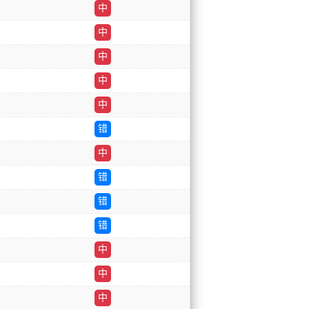
中
中
中
中
中
错
中
错
错
错
中
中
中