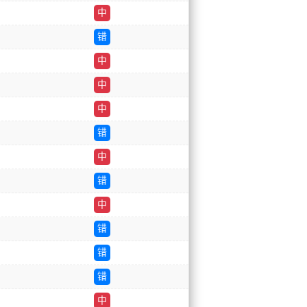
中
错
中
中
中
错
中
错
中
错
错
错
中