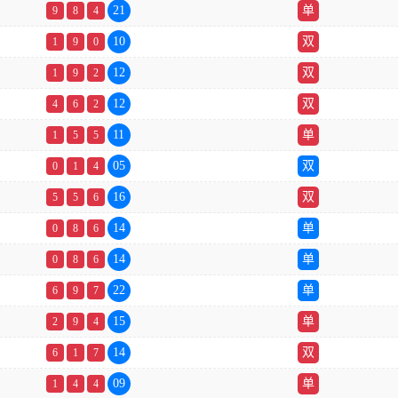
21
单
9
8
4
10
双
1
9
0
12
双
1
9
2
12
双
4
6
2
11
单
1
5
5
05
双
0
1
4
16
双
5
5
6
14
单
0
8
6
14
单
0
8
6
22
单
6
9
7
15
单
2
9
4
14
双
6
1
7
09
单
1
4
4