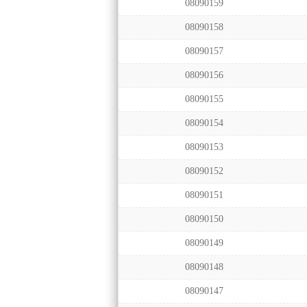
08090159
08090158
08090157
08090156
08090155
08090154
08090153
08090152
08090151
08090150
08090149
08090148
08090147