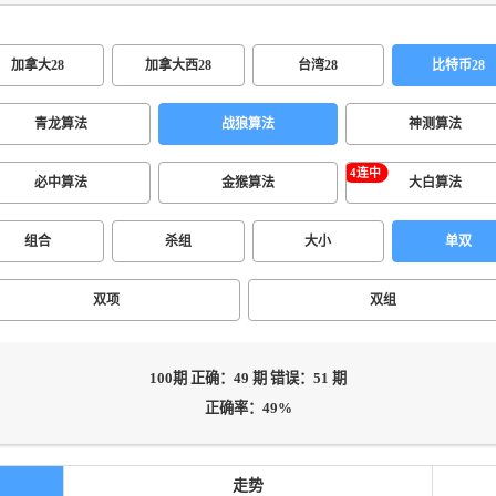
加拿大28
加拿大西28
台湾28
比特币28
青龙算法
战狼算法
神测算法
必中算法
金猴算法
大白算法
组合
杀组
大小
单双
双项
双组
100期 正确：49 期 错误：51 期
正确率：49%
走势