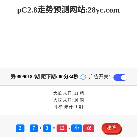
pC2.8走势预测网站:28yc.com
第
08090182
期 距下期:
00
分
34
秒
广告开关：
大单
未开:
11
期
大双
未开:
10
期
小单
未开:
1
期
2
+
7
+
3
=
12
-
小
双
咪牌