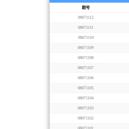
期号
08071112
08071111
08071110
08071109
08071108
08071107
08071106
08071105
08071104
08071103
08071102
08071101