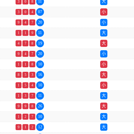
11
大
3
0
8
07
小
3
0
4
20
小
9
4
7
11
大
1
1
9
19
大
4
7
8
20
小
9
4
7
10
小
1
1
8
16
大
8
5
3
10
小
1
5
4
11
大
1
3
7
26
大
9
9
8
10
大
1
2
7
12
大
9
1
2