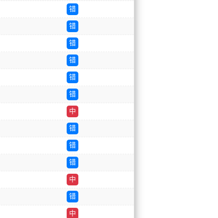
错
错
错
错
错
错
中
错
错
错
中
错
中