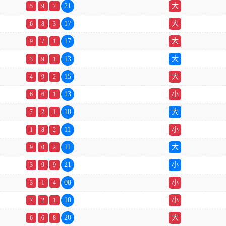
21
大
5
9
7
17
大
6
8
3
17
大
9
7
1
13
大
3
9
1
15
大
4
9
2
13
小
6
6
1
10
大
7
2
1
11
小
1
8
2
11
大
9
0
2
21
小
3
9
9
08
小
3
1
4
10
小
7
2
1
20
大
6
6
8