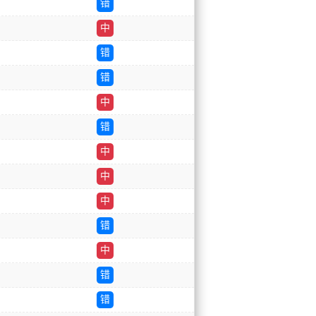
错
中
错
错
中
错
中
中
中
错
中
错
错