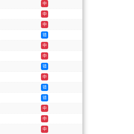
中
中
中
错
中
中
错
中
错
错
中
中
中