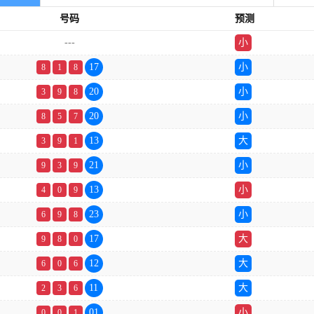
号码
预测
---
小
单
17
小
8
1
8
20
小
3
9
8
20
小
8
5
7
13
大
3
9
1
21
小
9
3
9
13
小
4
0
9
23
小
6
9
8
17
大
9
8
0
12
大
6
0
6
11
大
2
3
6
01
小
0
0
1