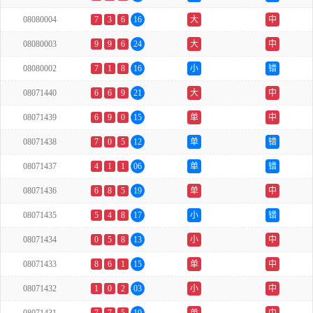
08080004
7
3
6
16
大
中
08080003
9
9
6
24
大
中
08080002
7
1
8
16
小
错
08071440
6
6
9
21
大
中
08071439
6
9
0
15
单
中
08071438
7
0
5
12
单
错
08071437
4
1
1
06
单
错
08071436
6
8
5
19
单
中
08071435
5
4
8
17
小
错
08071434
0
5
8
13
小
中
08071433
8
6
1
15
单
中
08071432
1
0
2
03
小
中