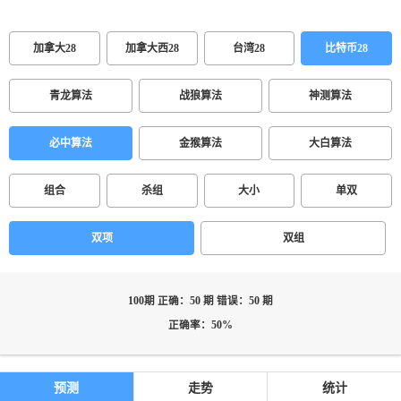
加拿大28
加拿大西28
台湾28
比特币28
青龙算法
战狼算法
神测算法
必中算法
金猴算法
大白算法
组合
杀组
大小
单双
双项
双组
100期 正确：50 期 错误：50 期
正确率：50%
预测
走势
统计