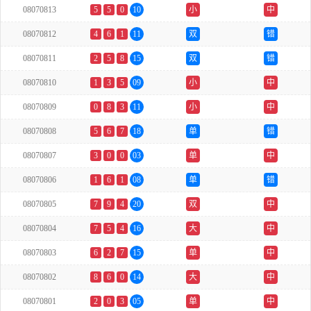
08070813
5
5
0
10
小
中
08070812
4
6
1
11
双
错
08070811
2
5
8
15
双
错
08070810
1
3
5
09
小
中
08070809
0
8
3
11
小
中
08070808
5
6
7
18
单
错
08070807
3
0
0
03
单
中
08070806
1
6
1
08
单
错
08070805
7
9
4
20
双
中
08070804
7
5
4
16
大
中
08070803
6
2
7
15
单
中
08070802
8
6
0
14
大
中
08070801
2
0
3
05
单
中