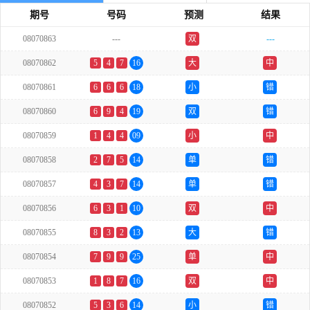
期号
号码
预测
结果
08070863
---
双
---
08070862
5
4
7
16
大
中
08070861
6
6
6
18
小
错
08070860
6
9
4
19
双
错
08070859
1
4
4
09
小
中
08070858
2
7
5
14
单
错
08070857
4
3
7
14
单
错
08070856
6
3
1
10
双
中
08070855
8
3
2
13
大
错
08070854
7
9
9
25
单
中
08070853
1
8
7
16
双
中
08070852
5
3
6
14
小
错