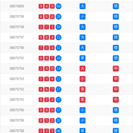
08070800
0
4
0
04
大
错
08070799
6
6
8
20
小
错
08070798
2
7
1
10
大
错
08070797
9
0
4
13
大
错
08070796
7
1
4
12
大
错
08070795
0
9
7
16
单
错
08070794
1
4
9
14
大
中
08070793
5
3
4
12
小
中
08070792
4
6
7
17
单
中
08070791
8
5
4
17
单
中
08070790
9
8
0
17
小
错
08070789
9
3
8
20
小
错
08070788
2
3
3
08
单
错