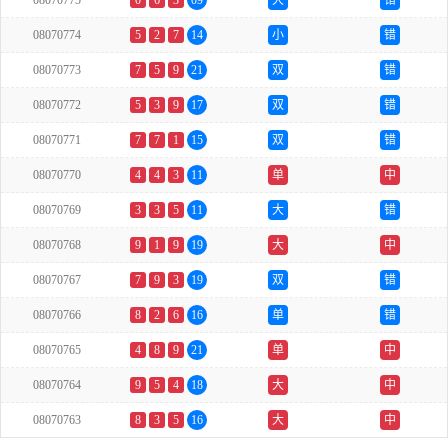
08070775
0
6
3
09
大
错
08070774
5
2
7
14
小
错
08070773
7
5
9
21
双
错
08070772
5
3
9
17
双
错
08070771
7
7
1
15
双
错
08070770
4
4
3
11
单
中
08070769
3
3
5
11
大
错
08070768
9
1
9
19
大
中
08070767
7
9
3
19
双
错
08070766
8
2
6
16
单
错
08070765
4
8
9
21
单
中
08070764
9
5
4
18
大
中
08070763
8
3
5
16
大
中