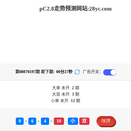
pC2.8走势预测网站:28yc.com
第
08070197
期 距下期:
00
分
27
秒
广告开关：
大单
未开:
2
期
大双
未开:
3
期
小单
未开:
12
期
0
6
4
10
小
双
咪牌
+
+
=
-