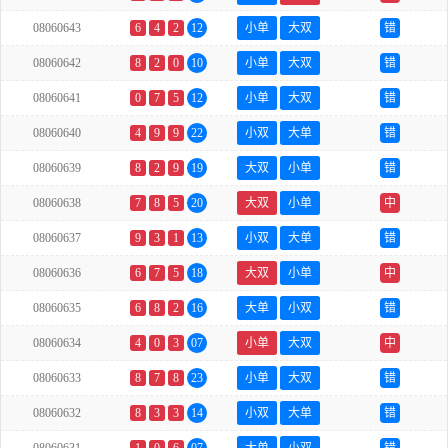
08060643
6
4
2
12
小单
大双
错
08060642
8
2
0
10
小单
大双
错
08060641
0
7
5
12
小单
大双
错
08060640
4
9
9
22
小双
大单
错
08060639
8
2
9
19
大双
小单
错
08060638
7
8
5
20
大双
小单
中
08060637
9
3
1
13
小双
大单
错
08060636
6
7
5
18
大双
小单
中
08060635
6
8
2
16
大单
小双
错
08060634
4
0
3
07
小单
大双
中
08060633
8
7
8
23
小单
大双
错
08060632
8
3
3
14
小双
大单
错