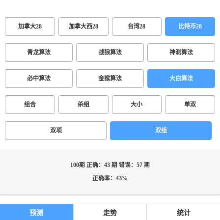
加拿大28
加拿大西28
台湾28
比特币28
青龙算法
战狼算法
神测算法
必中算法
金猴算法
大白算法
组合
杀组
大小
单双
双项
双组
100期 正确：43 期 错误：57 期
正确率：43%
预测
走势
统计