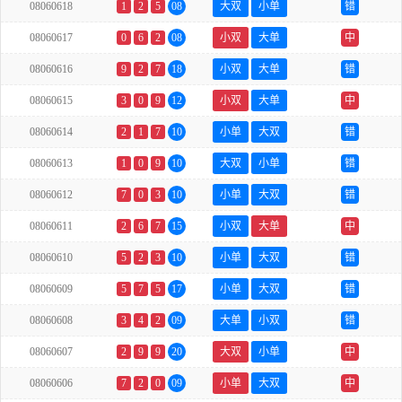
08060618
1
2
5
08
大双
小单
错
08060617
0
6
2
08
小双
大单
中
08060616
9
2
7
18
小双
大单
错
08060615
3
0
9
12
小双
大单
中
08060614
2
1
7
10
小单
大双
错
08060613
1
0
9
10
大双
小单
错
08060612
7
0
3
10
小单
大双
错
08060611
2
6
7
15
小双
大单
中
08060610
5
2
3
10
小单
大双
错
08060609
5
7
5
17
小单
大双
错
08060608
3
4
2
09
大单
小双
错
08060607
2
9
9
20
大双
小单
中
08060606
7
2
0
09
小单
大双
中