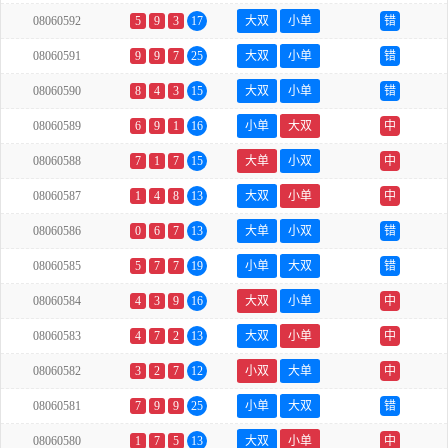
08060592
5
9
3
17
大双
小单
错
08060591
9
9
7
25
大双
小单
错
08060590
8
4
3
15
大双
小单
错
08060589
6
9
1
16
小单
大双
中
08060588
7
1
7
15
大单
小双
中
08060587
1
4
8
13
大双
小单
中
08060586
0
6
7
13
大单
小双
错
08060585
5
7
7
19
小单
大双
错
08060584
4
3
9
16
大双
小单
中
08060583
4
7
2
13
大双
小单
中
08060582
3
2
7
12
小双
大单
中
08060581
7
9
9
25
小单
大双
错
08060580
1
7
5
13
大双
小单
中