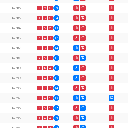
62366
0
9
0
09
小
单
中
62365
1
3
0
04
小
双
中
62364
2
5
6
13
小
单
中
62363
6
4
7
17
大
单
中
62362
9
3
2
14
小
双
中
62361
4
5
2
11
小
双
中
62360
1
6
4
11
大
单
中
62359
2
4
5
11
大
单
中
62358
9
2
3
14
大
双
中
62357
2
4
9
15
小
双
错
62356
8
5
9
22
大
单
中
62355
1
4
4
09
小
双
中