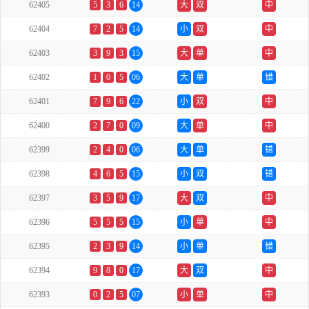
62405
5
3
6
14
大
双
中
62404
7
2
5
14
小
双
中
62403
3
9
3
15
大
单
中
62402
1
0
5
06
大
单
错
62401
7
9
6
22
小
双
中
62400
2
7
0
09
大
单
中
62399
2
4
0
06
大
单
错
62398
4
6
5
15
小
双
错
62397
3
5
9
17
大
双
中
62396
5
5
5
15
小
单
中
62395
2
3
9
14
小
单
错
62394
9
8
0
17
大
双
中
62393
0
2
5
07
小
单
中