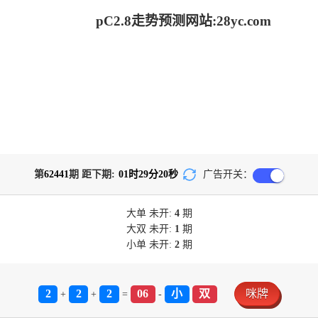
pC2.8走势预测网站:28yc.com
第
62441
期 距下期:
01
时
29
分
19
秒
广告开关：
大单
未开:
4
期
大双
未开:
1
期
小单
未开:
2
期
2
2
2
06
小
双
咪牌
+
+
=
-