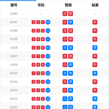
期号
号码
预测
结果
62442
---
大
单
---
62441
2
2
2
06
小
单
中
62440
9
2
3
14
大
双
中
62439
3
4
4
11
小
单
中
62438
1
2
0
03
大
双
错
62437
9
7
3
19
大
单
中
62436
6
0
6
12
小
单
中
62435
7
3
0
10
大
单
错
62434
3
3
8
14
大
单
中
62433
3
3
4
10
小
单
中
62432
9
6
5
20
小
单
错
62431
8
6
7
21
小
双
错