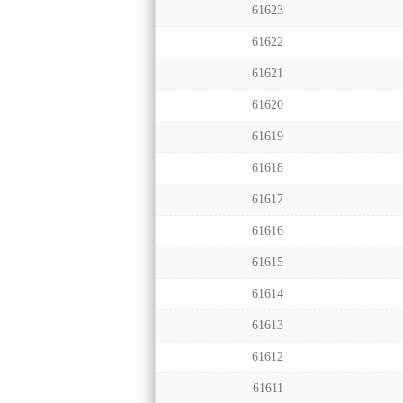
61623
61622
61621
61620
61619
61618
61617
61616
61615
61614
61613
61612
61611