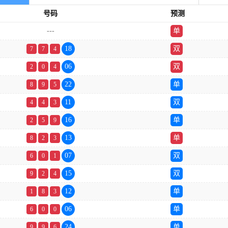
号码
预测
---
单
18
双
7
7
4
06
双
2
0
4
22
单
8
9
5
11
双
4
4
3
16
单
2
5
9
13
单
8
2
3
07
双
6
0
1
15
双
9
2
4
12
单
1
8
3
06
单
6
0
0
24
单
9
9
6