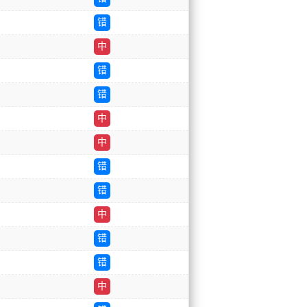
错
中
错
错
中
中
错
错
中
错
错
中