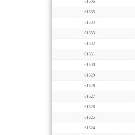
61636
61635
61634
61633
61632
61631
61630
61629
61628
61627
61626
61625
61624