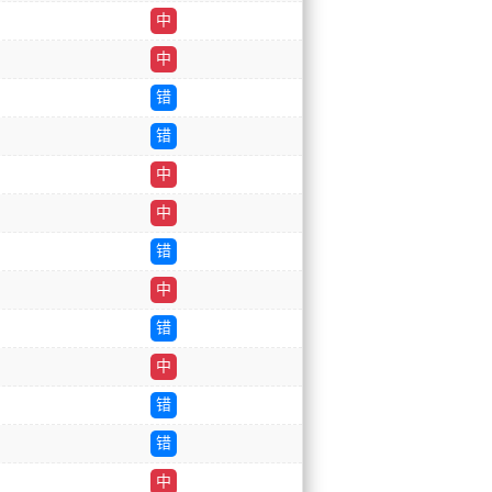
中
中
错
错
中
中
错
中
错
中
错
错
中