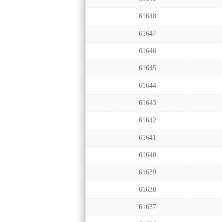
61648
61647
61646
61645
61644
61643
61642
61641
61640
61639
61638
61637