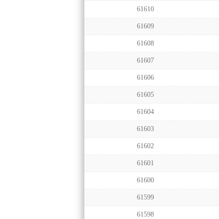
61610
61609
61608
61607
61606
61605
61604
61603
61602
61601
61600
61599
61598