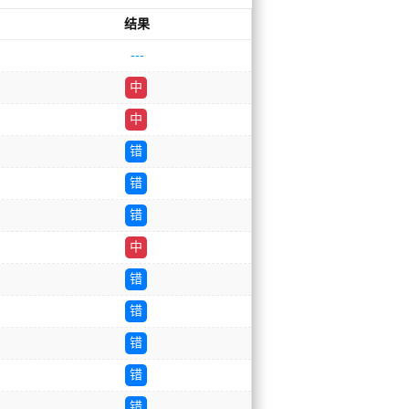
结果
---
中
中
错
错
错
中
错
错
错
错
错