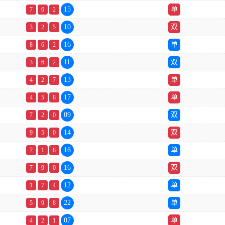
15
单
7
6
2
10
双
3
2
5
16
单
8
6
2
11
双
3
6
2
13
单
4
2
7
17
单
4
5
8
09
双
7
2
0
14
双
9
5
0
16
单
7
1
8
16
双
7
9
0
12
单
1
7
4
22
单
5
9
8
07
单
4
2
1