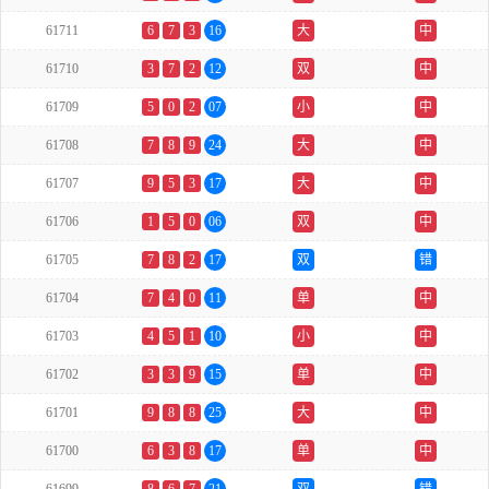
61711
6
7
3
16
大
中
61710
3
7
2
12
双
中
61709
5
0
2
07
小
中
61708
7
8
9
24
大
中
61707
9
5
3
17
大
中
61706
1
5
0
06
双
中
61705
7
8
2
17
双
错
61704
7
4
0
11
单
中
61703
4
5
1
10
小
中
61702
3
3
9
15
单
中
61701
9
8
8
25
大
中
61700
6
3
8
17
单
中