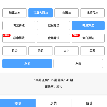
加拿大28
加拿大西28
台湾28
比特币28
青龙算法
战狼算法
神测算法
必中算法
金猴算法
大白算法
组合
杀组
大小
单双
双项
双组
100期 正确：55 期 错误：45 期
正确率：55%
预测
走势
统计