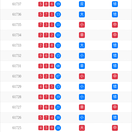
61737
5
8
6
19
双
错
61736
5
7
1
13
大
错
61735
7
3
1
11
小
中
61734
2
7
2
11
单
中
61733
2
1
8
11
大
错
61732
9
6
0
15
小
错
61731
3
1
4
08
单
错
61730
5
2
0
07
小
中
61729
4
6
5
15
小
错
61728
6
7
6
19
小
错
61727
7
6
8
21
单
中
61726
5
7
4
16
小
错
61725
4
5
9
18
大
中