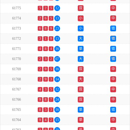
61775
5
2
5
12
双
中
61774
2
6
5
13
小
中
61773
6
8
9
23
小
错
61772
3
1
9
13
大
错
61771
4
8
4
16
单
错
61770
2
3
2
07
大
错
61769
2
9
5
16
双
中
61768
2
9
3
14
大
中
61767
4
3
5
12
双
中
61766
9
8
7
24
双
中
61765
8
5
3
16
单
错
61764
9
4
2
15
单
中