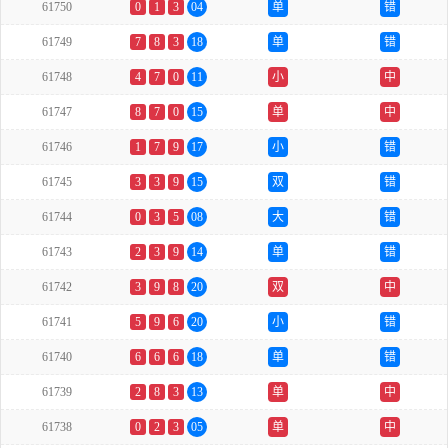
61750
0
1
3
04
单
错
61749
7
8
3
18
单
错
61748
4
7
0
11
小
中
61747
8
7
0
15
单
中
61746
1
7
9
17
小
错
61745
3
3
9
15
双
错
61744
0
3
5
08
大
错
61743
2
3
9
14
单
错
61742
3
9
8
20
双
中
61741
5
9
6
20
小
错
61740
6
6
6
18
单
错
61739
2
8
3
13
单
中
61738
0
2
3
05
单
中