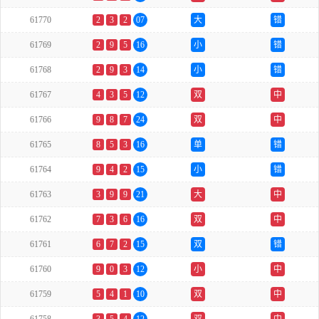
61770
2
3
2
07
大
错
61769
2
9
5
16
小
错
61768
2
9
3
14
小
错
61767
4
3
5
12
双
中
61766
9
8
7
24
双
中
61765
8
5
3
16
单
错
61764
9
4
2
15
小
错
61763
3
9
9
21
大
中
61762
7
3
6
16
双
中
61761
6
7
2
15
双
错
61760
9
0
3
12
小
中
61759
5
4
1
10
双
中