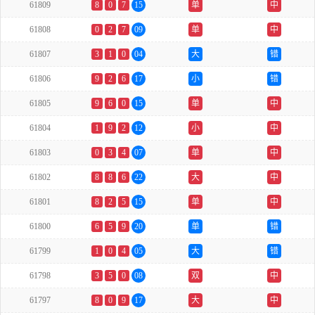
61809
8
0
7
15
单
中
61808
0
2
7
09
单
中
61807
3
1
0
04
大
错
61806
9
2
6
17
小
错
61805
9
6
0
15
单
中
61804
1
9
2
12
小
中
61803
0
3
4
07
单
中
61802
8
8
6
22
大
中
61801
8
2
5
15
单
中
61800
6
5
9
20
单
错
61799
1
0
4
05
大
错
61798
3
5
0
08
双
中
61797
8
0
9
17
大
中