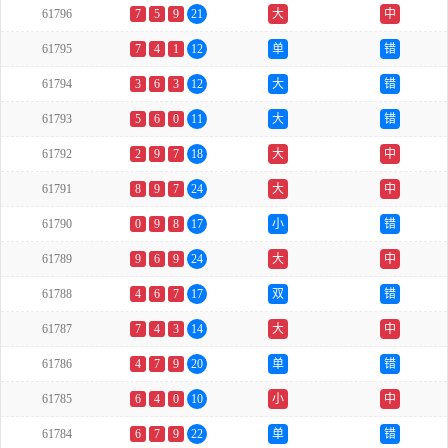
61796
7
5
9
21
大
中
61795
7
4
1
12
单
错
61794
3
6
3
12
大
错
61793
5
6
0
11
大
错
61792
2
9
7
18
大
中
61791
8
9
7
24
大
中
61790
0
9
8
17
小
错
61789
9
6
9
24
大
中
61788
4
6
7
17
双
错
61787
7
4
3
14
大
中
61786
4
7
9
20
单
错
61785
6
4
0
10
小
中
61784
6
7
9
22
单
错