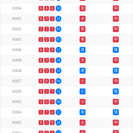
61834
6
6
6
18
双
中
61833
8
3
3
14
大
中
61832
2
1
1
04
双
中
61831
2
2
1
05
单
中
61830
6
2
9
17
双
错
61829
8
3
7
18
大
中
61828
8
5
3
16
单
错
61827
0
0
4
04
小
中
61826
8
1
5
14
小
错
61825
2
2
5
09
小
中
61824
1
7
4
12
单
错
61823
9
1
8
18
大
中