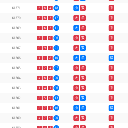
61571
6
8
4
18
小
双
中
61570
6
8
3
17
大
单
中
61569
2
6
3
11
大
单
中
61568
5
1
0
06
小
双
中
61567
9
9
3
21
大
双
中
61566
1
1
8
10
大
单
错
61565
1
2
4
07
小
单
中
61564
4
8
8
20
大
双
中
61563
1
4
1
06
小
双
中
61562
8
5
0
13
小
双
中
61561
8
7
1
16
小
单
错
61560
4
7
9
20
大
双
中