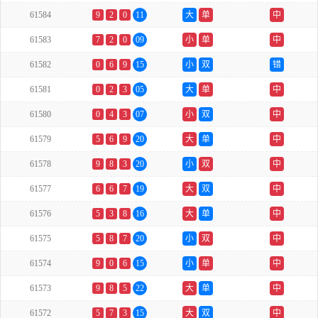
61584
9
2
0
11
大
单
中
61583
7
2
0
09
小
单
中
61582
0
6
9
15
小
双
错
61581
0
2
3
05
大
单
中
61580
0
4
3
07
小
双
中
61579
5
6
9
20
大
单
中
61578
9
8
3
20
小
双
中
61577
6
6
7
19
大
双
中
61576
5
3
8
16
大
单
中
61575
5
8
7
20
小
双
中
61574
9
0
6
15
小
单
中
61573
9
8
5
22
大
单
中
61572
5
7
3
15
大
双
中