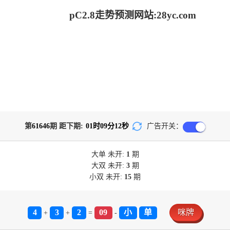
pC2.8走势预测网站:28yc.com
第
61646
期 距下期:
01
时
09
分
12
秒
广告开关：
大单
未开:
1
期
大双
未开:
3
期
小双
未开:
15
期
4
3
2
09
小
单
咪牌
+
+
=
-