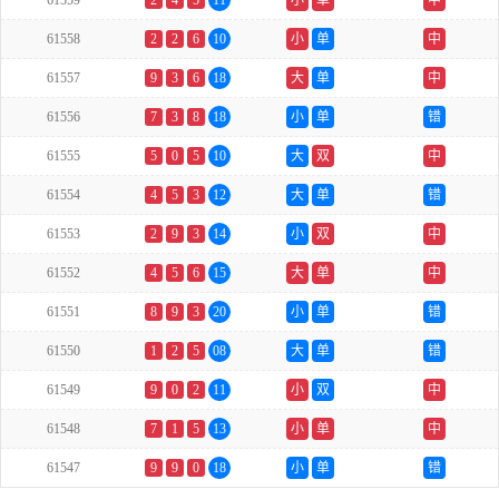
61559
2
4
5
11
小
单
中
61558
2
2
6
10
小
单
中
61557
9
3
6
18
大
单
中
61556
7
3
8
18
小
单
错
61555
5
0
5
10
大
双
中
61554
4
5
3
12
大
单
错
61553
2
9
3
14
小
双
中
61552
4
5
6
15
大
单
中
61551
8
9
3
20
小
单
错
61550
1
2
5
08
大
单
错
61549
9
0
2
11
小
双
中
61548
7
1
5
13
小
单
中
61547
9
9
0
18
小
单
错