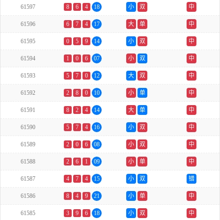
61597
8
6
4
18
小
双
中
61596
6
7
4
17
大
单
中
61595
0
5
9
14
小
双
中
61594
1
0
6
07
小
双
中
61593
5
7
0
12
大
双
中
61592
2
8
0
10
小
单
中
61591
8
2
4
14
大
单
中
61590
5
7
4
16
小
双
中
61589
2
0
6
08
小
双
中
61588
2
6
1
09
小
单
中
61587
4
7
4
15
小
双
错
61586
8
4
9
21
小
单
中
61585
3
9
6
18
小
双
中