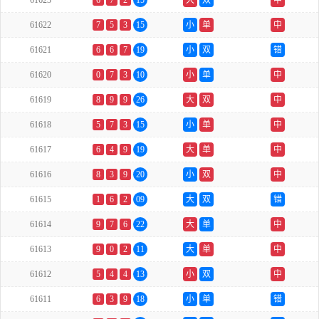
61623
6
7
2
15
大
双
中
61622
7
5
3
15
小
单
中
61621
6
6
7
19
小
双
错
61620
0
7
3
10
小
单
中
61619
8
9
9
26
大
双
中
61618
5
7
3
15
小
单
中
61617
6
4
9
19
大
单
中
61616
8
3
9
20
小
双
中
61615
1
6
2
09
大
双
错
61614
9
7
6
22
大
单
中
61613
9
0
2
11
大
单
中
61612
5
4
4
13
小
双
中
61611
6
3
9
18
小
单
错