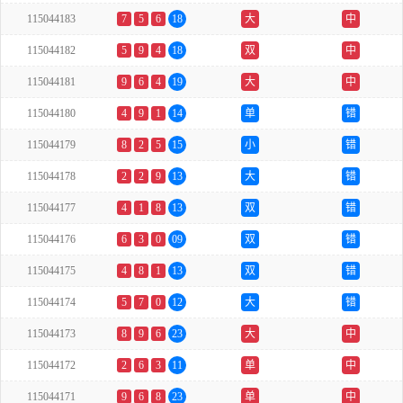
115044183
7
5
6
18
大
中
115044182
5
9
4
18
双
中
115044181
9
6
4
19
大
中
115044180
4
9
1
14
单
错
115044179
8
2
5
15
小
错
115044178
2
2
9
13
大
错
115044177
4
1
8
13
双
错
115044176
6
3
0
09
双
错
115044175
4
8
1
13
双
错
115044174
5
7
0
12
大
错
115044173
8
9
6
23
大
中
115044172
2
6
3
11
单
中
115044171
9
6
8
23
单
中