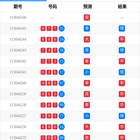
期号
号码
预测
结果
115044246
---
双
---
115044245
8
7
7
22
单
错
115044244
8
0
6
14
大
中
115044243
7
4
7
18
单
错
115044242
5
7
3
15
单
中
115044241
6
3
8
17
小
错
115044240
4
0
3
07
单
中
115044239
6
1
5
12
双
中
115044238
2
0
7
09
单
中
115044237
5
9
3
17
小
错
115044236
0
8
6
14
大
中
115044235
1
0
8
09
单
中