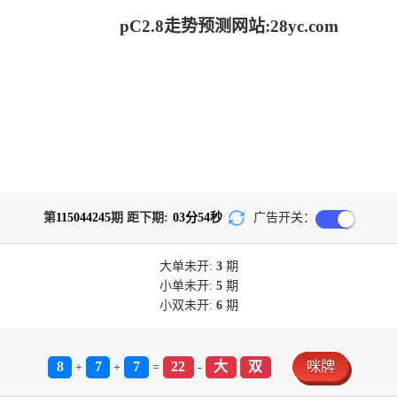
pC2.8走势预测网站:28yc.com
第
115044245
期 距下期:
03
分
54
秒
广告开关：
大单
未开:
3
期
小单
未开:
5
期
小双
未开:
6
期
8
7
7
22
大
双
咪牌
+
+
=
-