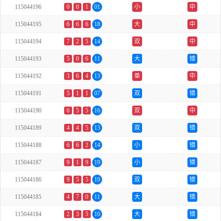
115044196
0
0
1
01
小
中
115044195
6
6
6
18
大
中
115044194
7
2
5
14
双
中
115044193
5
0
6
11
大
错
115044192
3
6
4
13
单
中
115044191
5
1
1
07
双
错
115044190
6
5
5
16
双
中
115044189
4
4
5
13
双
错
115044188
6
6
2
14
小
错
115044187
9
1
9
19
小
错
115044186
9
5
5
19
双
错
115044185
4
7
0
11
大
错
115044184
2
3
5
10
大
错