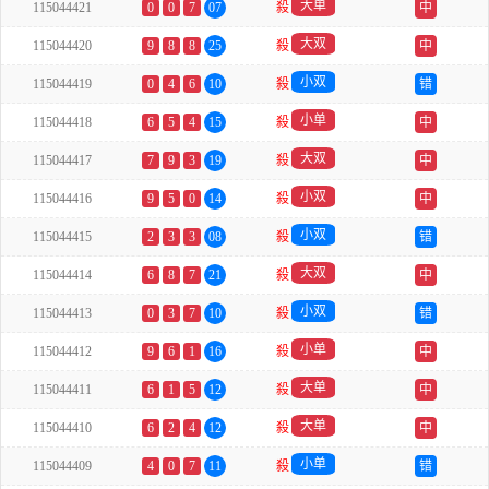
大单
115044421
0
0
7
07
殺
中
大双
115044420
9
8
8
25
殺
中
小双
115044419
0
4
6
10
殺
错
小单
115044418
6
5
4
15
殺
中
大双
115044417
7
9
3
19
殺
中
小双
115044416
9
5
0
14
殺
中
小双
115044415
2
3
3
08
殺
错
大双
115044414
6
8
7
21
殺
中
小双
115044413
0
3
7
10
殺
错
小单
115044412
9
6
1
16
殺
中
大单
115044411
6
1
5
12
殺
中
大单
115044410
6
2
4
12
殺
中
小单
115044409
4
0
7
11
殺
错