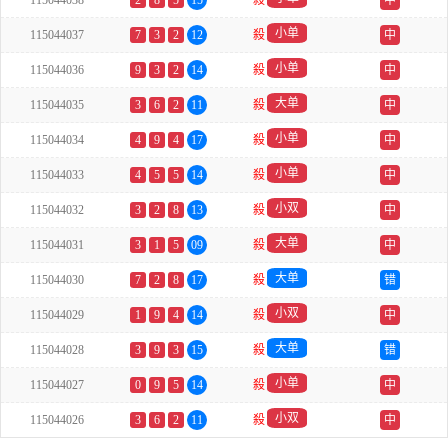
115044038
2
8
5
15
殺
中
小单
115044037
7
3
2
12
殺
中
小单
115044036
9
3
2
14
殺
中
大单
115044035
3
6
2
11
殺
中
小单
115044034
4
9
4
17
殺
中
小单
115044033
4
5
5
14
殺
中
小双
115044032
3
2
8
13
殺
中
大单
115044031
3
1
5
09
殺
中
大单
115044030
7
2
8
17
殺
错
小双
115044029
1
9
4
14
殺
中
大单
115044028
3
9
3
15
殺
错
小单
115044027
0
9
5
14
殺
中
小双
115044026
3
6
2
11
殺
中