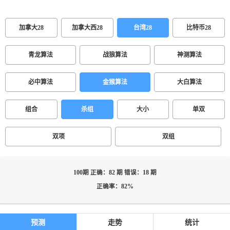
加拿大28
加拿大西28
台湾28
比特币28
青龙算法
战狼算法
神测算法
必中算法
金猴算法
大白算法
组合
杀组
大小
单双
双项
双组
100期 正确：82 期 错误：18 期
正确率：82%
预测
走势
统计