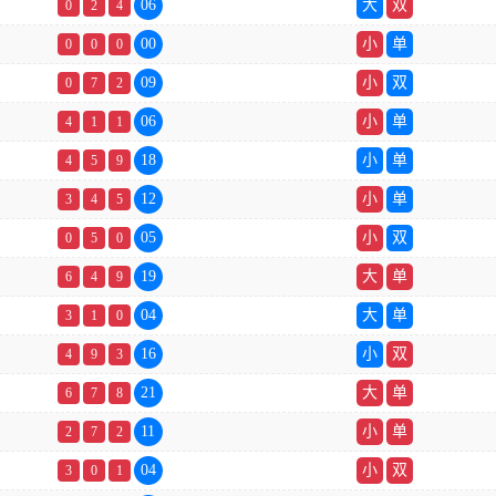
06
大
双
0
2
4
00
小
单
0
0
0
09
小
双
0
7
2
06
小
单
4
1
1
18
小
单
4
5
9
12
小
单
3
4
5
05
小
双
0
5
0
19
大
单
6
4
9
04
大
单
3
1
0
16
小
双
4
9
3
21
大
单
6
7
8
11
小
单
2
7
2
04
小
双
3
0
1