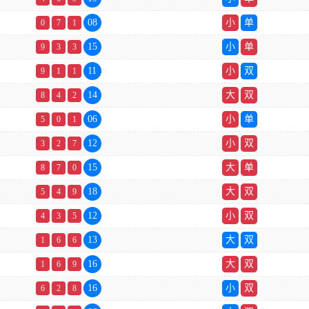
08
小
单
0
7
1
15
小
单
9
3
3
11
小
双
9
1
1
14
大
双
8
4
2
06
小
单
5
0
1
12
小
双
3
2
7
15
大
单
8
7
0
18
大
双
5
4
9
12
小
双
4
3
5
13
大
双
1
6
6
16
大
双
1
6
9
16
小
双
6
2
8