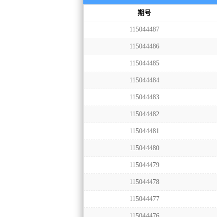
期号
115044487
115044486
115044485
115044484
115044483
115044482
115044481
115044480
115044479
115044478
115044477
115044476