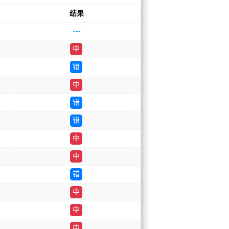
结果
---
中
错
中
错
错
中
中
错
中
中
中