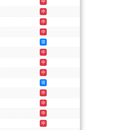
中
中
中
中
错
中
中
中
错
中
中
中
中