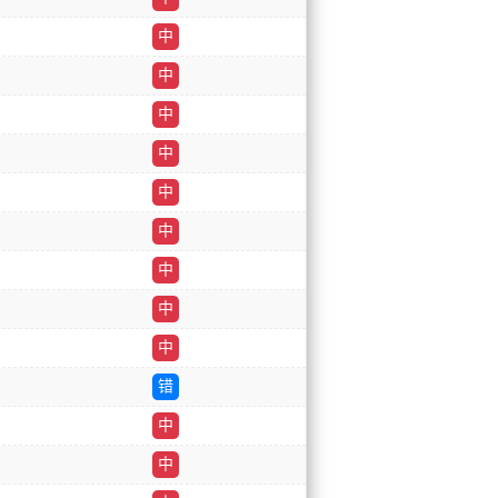
中
中
中
中
中
中
中
中
中
错
中
中