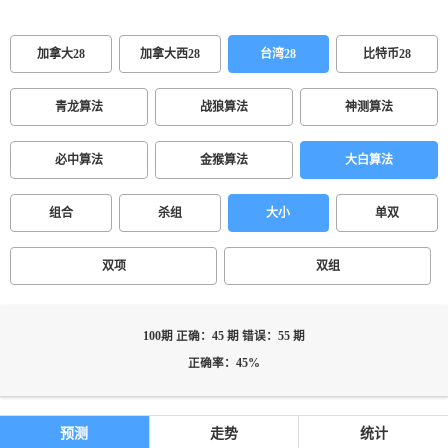
加拿大28
加拿大西28
台湾28
比特币28
青龙算法
战狼算法
神测算法
必中算法
金猴算法
大白算法
组合
杀组
大小
单双
双项
双组
100期 正确：45 期 错误：55 期
正确率：45%
预测
走势
统计