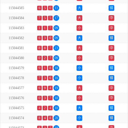
115044585
6
5
0
11
大
错
115044584
7
5
5
17
大
中
115044583
1
1
7
09
小
中
115044582
6
3
0
09
大
错
115044581
8
8
7
23
大
中
115044580
0
2
7
09
小
中
115044579
9
1
8
18
小
错
115044578
7
3
6
16
小
错
115044577
6
9
4
19
大
中
115044576
0
3
7
10
小
中
115044575
4
2
4
10
大
错
115044574
8
4
8
20
小
错