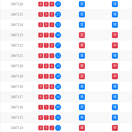
3467126
8
8
9
25
双
错
3467125
5
9
9
23
双
错
3467124
2
8
3
13
双
错
3467123
4
7
7
18
双
中
3467122
2
7
8
17
单
中
3467121
8
3
1
12
单
错
3467120
7
8
4
19
单
中
3467119
7
2
9
18
双
中
3467118
9
9
8
26
单
错
3467117
6
4
6
16
单
错
3467116
1
1
7
09
双
错
3467115
6
7
3
16
单
错
3467114
4
9
2
15
单
中