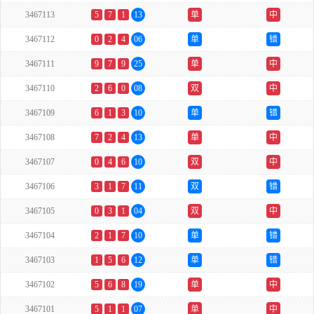
3467113
5
7
1
13
单
中
3467112
0
2
4
06
单
错
3467111
9
7
9
25
单
中
3467110
2
6
0
08
双
中
3467109
6
1
3
10
单
错
3467108
7
2
4
13
单
中
3467107
0
4
6
10
双
中
3467106
3
1
7
11
双
错
3467105
0
3
1
04
双
中
3467104
2
1
7
10
单
错
3467103
1
5
6
12
单
错
3467102
5
6
8
19
单
中
3467101
5
1
1
07
单
中