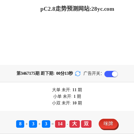
pC2.8走势预测网站:28yc.com
第
3467175
期 距下期:
00
分
12
秒
广告开关：
大单
未开:
11
期
小单
未开:
1
期
小双
未开:
10
期
8
3
3
14
大
双
咪牌
+
+
=
-