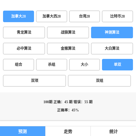
加拿大28
加拿大西28
台湾28
比特币28
青龙算法
战狼算法
神测算法
必中算法
金猴算法
大白算法
组合
杀组
大小
单双
双项
双组
100期 正确：45 期 错误：55 期
正确率：45%
预测
走势
统计