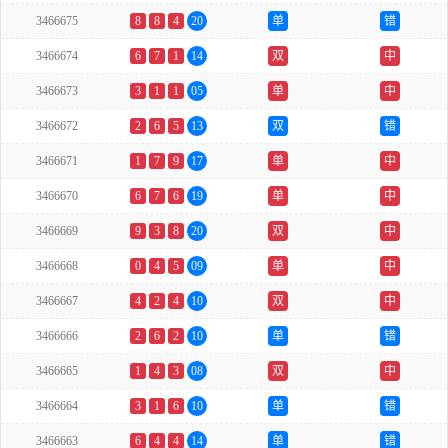
3466675
8
8
4
20
单
错
3466674
6
7
1
14
双
中
3466673
3
1
1
05
单
中
3466672
2
6
5
13
双
错
3466671
1
7
9
17
单
中
3466670
6
7
6
19
单
中
3466669
9
3
8
20
双
中
3466668
0
4
5
09
单
中
3466667
4
2
4
10
双
中
3466666
2
6
2
10
单
错
3466665
1
4
3
08
双
中
3466664
3
1
6
10
单
错
3466663
6
4
4
14
单
错