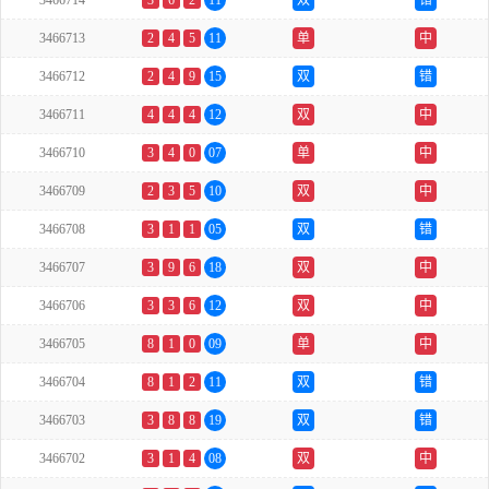
3466714
3
6
2
11
双
错
3466713
2
4
5
11
单
中
3466712
2
4
9
15
双
错
3466711
4
4
4
12
双
中
3466710
3
4
0
07
单
中
3466709
2
3
5
10
双
中
3466708
3
1
1
05
双
错
3466707
3
9
6
18
双
中
3466706
3
3
6
12
双
中
3466705
8
1
0
09
单
中
3466704
8
1
2
11
双
错
3466703
3
8
8
19
双
错
3466702
3
1
4
08
双
中