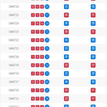
3466726
0
3
0
03
双
错
3466725
3
5
9
17
单
中
3466724
7
9
8
24
单
错
3466723
6
7
2
15
单
中
3466722
7
9
9
25
双
错
3466721
7
5
9
21
双
错
3466720
3
9
0
12
单
错
3466719
4
7
3
14
双
中
3466718
3
3
9
15
双
错
3466717
0
0
4
04
单
错
3466716
7
7
8
22
双
中
3466715
6
7
3
16
双
中