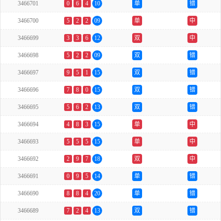
3466701
0
6
4
10
单
错
3466700
5
2
2
09
单
中
3466699
3
3
6
12
双
中
3466698
5
2
2
09
双
错
3466697
9
5
1
15
双
错
3466696
7
8
0
15
双
错
3466695
5
6
2
13
双
错
3466694
4
8
3
15
单
中
3466693
5
5
5
15
单
中
3466692
2
9
7
18
双
中
3466691
0
9
5
14
单
错
3466690
8
8
4
20
单
错
3466689
7
2
4
13
双
错