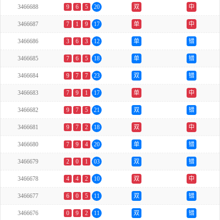
3466688
9
6
5
20
双
中
3466687
7
1
9
17
单
中
3466686
3
6
3
12
单
错
3466685
7
6
5
18
单
错
3466684
9
7
7
23
双
错
3466683
7
9
1
17
单
中
3466682
9
7
5
21
双
错
3466681
9
7
2
18
双
中
3466680
7
9
4
20
单
错
3466679
2
0
1
03
双
错
3466678
4
4
2
10
双
中
3466677
6
0
5
11
双
错
3466676
0
9
2
11
双
错