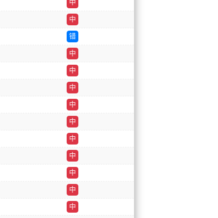
中
中
错
中
中
中
中
中
中
中
中
中
中