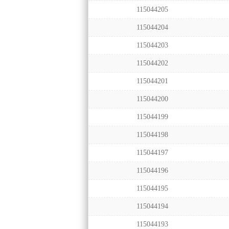
115044205
115044204
115044203
115044202
115044201
115044200
115044199
115044198
115044197
115044196
115044195
115044194
115044193