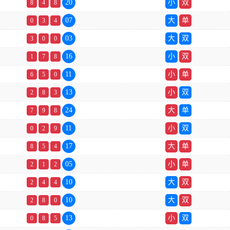
20
小
双
8
4
8
07
大
单
0
3
4
03
大
双
3
0
0
16
小
双
1
7
8
11
小
单
6
5
0
13
小
双
2
8
3
24
大
单
7
9
8
11
小
双
0
2
9
17
大
单
8
5
4
05
小
单
2
1
2
10
大
双
2
4
4
10
大
双
2
8
0
13
小
双
0
8
5