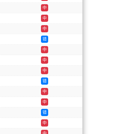
中
中
中
错
中
中
中
错
中
中
错
中
中