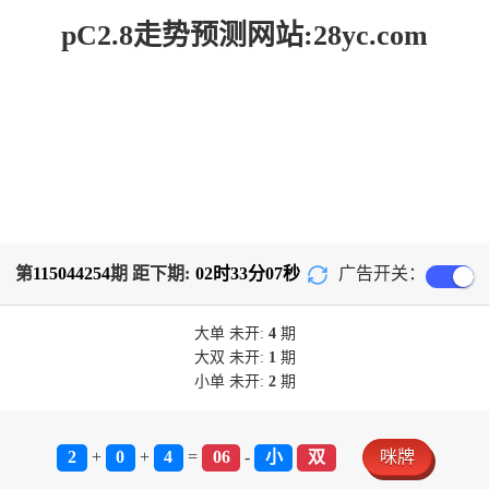
pC2.8走势预测网站:28yc.com
第
115044254
期 距下期:
02
时
33
分
06
秒
广告开关：
大单
未开:
4
期
大双
未开:
1
期
小单
未开:
2
期
2
+
0
+
4
=
06
-
小
双
咪牌