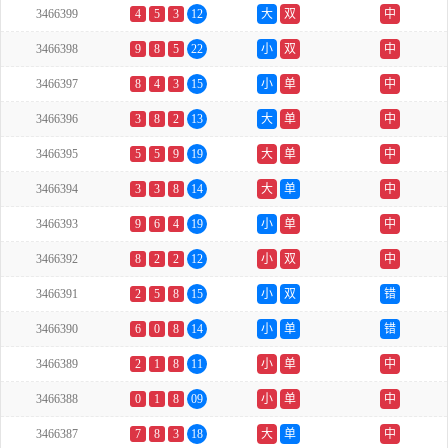
3466399
4
5
3
12
大
双
中
3466398
9
8
5
22
小
双
中
3466397
8
4
3
15
小
单
中
3466396
3
8
2
13
大
单
中
3466395
5
5
9
19
大
单
中
3466394
3
3
8
14
大
单
中
3466393
9
6
4
19
小
单
中
3466392
8
2
2
12
小
双
中
3466391
2
5
8
15
小
双
错
3466390
6
0
8
14
小
单
错
3466389
2
1
8
11
小
单
中
3466388
0
1
8
09
小
单
中
3466387
7
8
3
18
大
单
中