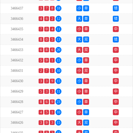
3466437
3
7
8
18
小
单
错
3466436
4
6
2
12
大
单
错
3466435
7
0
4
11
小
单
中
3466434
8
0
5
13
大
双
错
3466433
6
8
6
20
大
双
中
3466432
5
9
1
15
小
单
中
3466431
2
7
1
10
小
双
中
3466430
3
3
9
15
小
单
中
3466429
5
3
3
11
小
单
中
3466428
8
6
9
23
小
单
中
3466427
4
5
1
10
小
单
中
3466426
3
9
3
15
大
双
中