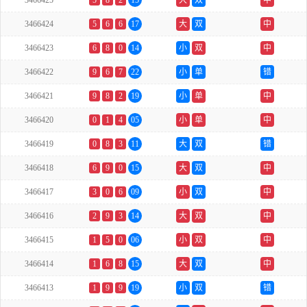
3466425
5
8
2
15
大
双
中
3466424
5
6
6
17
大
双
中
3466423
6
8
0
14
小
双
中
3466422
9
6
7
22
小
单
错
3466421
9
8
2
19
小
单
中
3466420
0
1
4
05
小
单
中
3466419
0
8
3
11
大
双
错
3466418
6
9
0
15
大
双
中
3466417
3
0
6
09
小
双
中
3466416
2
9
3
14
大
双
中
3466415
1
5
0
06
小
双
中
3466414
1
6
8
15
大
双
中
3466413
1
9
9
19
小
双
错