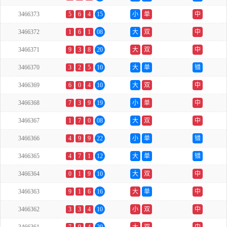
3466373
5
6
4
15
小
单
中
3466372
1
6
1
08
大
双
中
3466371
9
3
8
20
大
双
中
3466370
3
2
5
10
大
单
错
3466369
6
0
4
10
大
双
中
3466368
7
3
9
19
小
单
中
3466367
1
7
0
08
大
双
中
3466366
4
9
9
22
小
单
错
3466365
4
7
1
12
大
单
错
3466364
0
1
9
10
大
双
中
3466363
9
1
6
16
大
单
中
3466362
3
3
4
10
小
双
中