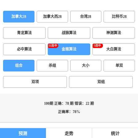
加拿大28
加拿大西28
台湾28
比特币28
青龙算法
战狼算法
神测算法
必中算法
金猴算法
大白算法
组合
杀组
大小
单双
双项
双组
100期 正确：78 期 错误：22 期
正确率：78%
预测
走势
统计