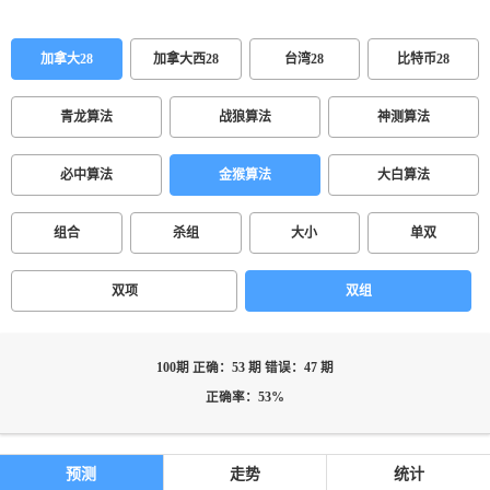
加拿大28
加拿大西28
台湾28
比特币28
青龙算法
战狼算法
神测算法
必中算法
金猴算法
大白算法
组合
杀组
大小
单双
双项
双组
100期 正确：53 期 错误：47 期
正确率：53%
预测
走势
统计