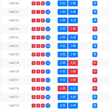
3466766
8
4
9
21
大双
小单
错
3466765
6
7
3
16
小双
大单
错
3466764
7
2
8
17
小单
大双
错
3466763
0
2
9
11
大双
小单
中
3466762
4
2
2
08
小单
大双
错
3466761
3
0
5
08
大双
小单
错
3466760
0
9
3
12
大双
小单
错
3466759
9
5
2
16
小单
大双
中
3466758
3
4
0
07
大双
小单
中
3466757
4
4
5
13
大双
小单
中
3466756
3
4
4
11
小单
大双
中
3466755
5
4
0
09
小双
大单
错
3466754
2
9
4
15
大双
小单
错