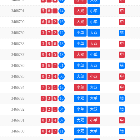
3466792
0
7
4
11
小单
大双
中
3466791
5
8
1
14
大双
小单
中
3466790
6
8
2
16
大双
小单
中
3466789
3
7
2
12
小单
大双
错
3466788
3
9
6
18
小单
大双
中
3466787
9
4
5
18
大双
小单
中
3466786
8
6
7
21
小单
大双
错
3466785
0
2
4
06
大单
小双
中
3466784
7
5
1
13
小单
大双
中
3466783
7
3
6
16
小双
大单
错
3466782
1
2
1
04
小单
大双
错
3466781
0
3
4
07
大双
小单
中
3466780
0
4
7
11
小双
大单
错