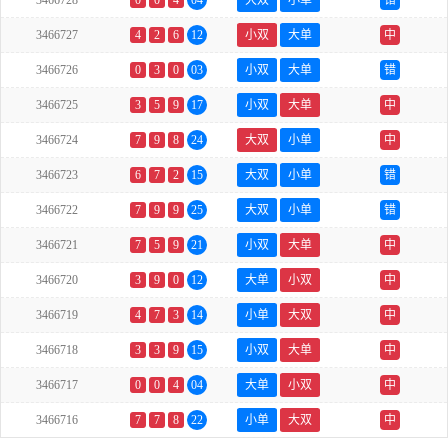
3466728
0
0
4
04
大双
小单
错
3466727
4
2
6
12
小双
大单
中
3466726
0
3
0
03
小双
大单
错
3466725
3
5
9
17
小双
大单
中
3466724
7
9
8
24
大双
小单
中
3466723
6
7
2
15
大双
小单
错
3466722
7
9
9
25
大双
小单
错
3466721
7
5
9
21
小双
大单
中
3466720
3
9
0
12
大单
小双
中
3466719
4
7
3
14
小单
大双
中
3466718
3
3
9
15
小双
大单
中
3466717
0
0
4
04
大单
小双
中
3466716
7
7
8
22
小单
大双
中